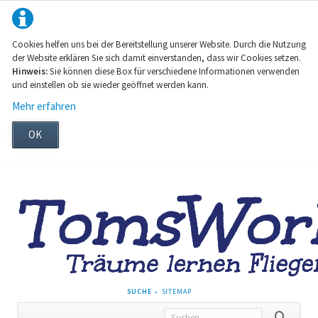
Cookies helfen uns bei der Bereitstellung unserer Website. Durch die Nutzung
der Website erklären Sie sich damit einverstanden, dass wir Cookies setzen.
Hinweis:
Sie können diese Box für verschiedene Informationen verwenden
und einstellen ob sie wieder geöffnet werden kann.
Mehr erfahren
OK
NAVIGATION
SUCHE
SITEMAP
ÜBERSPRINGEN